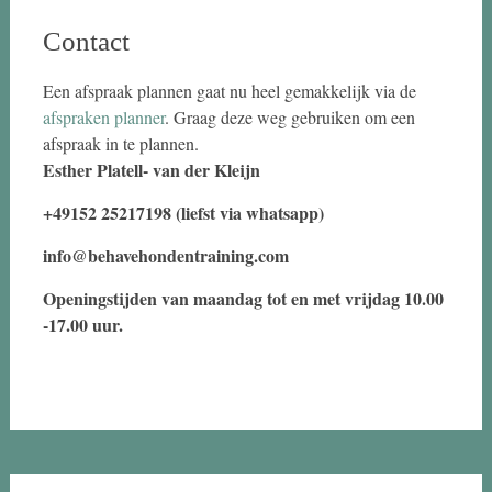
Contact
Een afspraak plannen gaat nu heel gemakkelijk via de
afspraken planner
. Graag deze weg gebruiken om een
afspraak in te plannen.
Esther Platell- van der Kleijn
+49152 25217198 (liefst via whatsapp)
info@behavehondentraining.com
Openingstijden van maandag tot en met vrijdag 10.00
-17.00 uur.