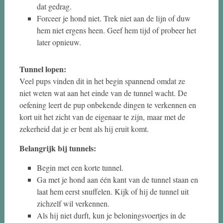
dat gedrag.
Forceer je hond niet. Trek niet aan de lijn of duw
hem niet ergens heen. Geef hem tijd of probeer het
later opnieuw.
Tunnel lopen:
Veel pups vinden dit in het begin spannend omdat ze
niet weten wat aan het einde van de tunnel wacht. De
oefening leert de pup onbekende dingen te verkennen en
kort uit het zicht van de eigenaar te zijn, maar met de
zekerheid dat je er bent als hij eruit komt.
Belangrijk bij tunnels:
Begin met een korte tunnel.
Ga met je hond aan één kant van de tunnel staan en
laat hem eerst snuffelen. Kijk of hij de tunnel uit
zichzelf wil verkennen.
Als hij niet durft, kun je beloningsvoertjes in de