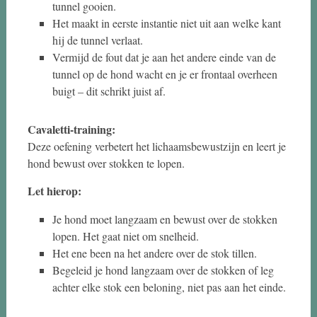
tunnel gooien.
Het maakt in eerste instantie niet uit aan welke kant
hij de tunnel verlaat.
Vermijd de fout dat je aan het andere einde van de
tunnel op de hond wacht en je er frontaal overheen
buigt – dit schrikt juist af.
Cavaletti-training:
Deze oefening verbetert het lichaamsbewustzijn en leert je
hond bewust over stokken te lopen.
Let hierop:
Je hond moet langzaam en bewust over de stokken
lopen. Het gaat niet om snelheid.
Het ene been na het andere over de stok tillen.
Begeleid je hond langzaam over de stokken of leg
achter elke stok een beloning, niet pas aan het einde.