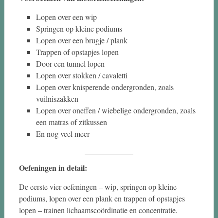
Lopen over een wip
Springen op kleine podiums
Lopen over een brugje / plank
Trappen of opstapjes lopen
Door een tunnel lopen
Lopen over stokken / cavaletti
Lopen over knisperende ondergronden, zoals
vuilniszakken
Lopen over oneffen / wiebelige ondergronden, zoals
een matras of zitkussen
En nog veel meer
Oefeningen in detail:
De eerste vier oefeningen – wip, springen op kleine
podiums, lopen over een plank en trappen of opstapjes
lopen – trainen lichaamscoördinatie en concentratie.