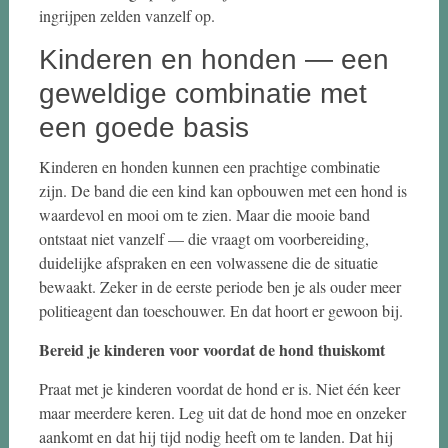
ingrijpen zelden vanzelf op.
Kinderen en honden — een
geweldige combinatie met
een goede basis
Kinderen en honden kunnen een prachtige combinatie
zijn. De band die een kind kan opbouwen met een hond is
waardevol en mooi om te zien. Maar die mooie band
ontstaat niet vanzelf — die vraagt om voorbereiding,
duidelijke afspraken en een volwassene die de situatie
bewaakt. Zeker in de eerste periode ben je als ouder meer
politieagent dan toeschouwer. En dat hoort er gewoon bij.
Bereid je kinderen voor voordat de hond thuiskomt
Praat met je kinderen voordat de hond er is. Niet één keer
maar meerdere keren. Leg uit dat de hond moe en onzeker
aankomt en dat hij tijd nodig heeft om te landen. Dat hij