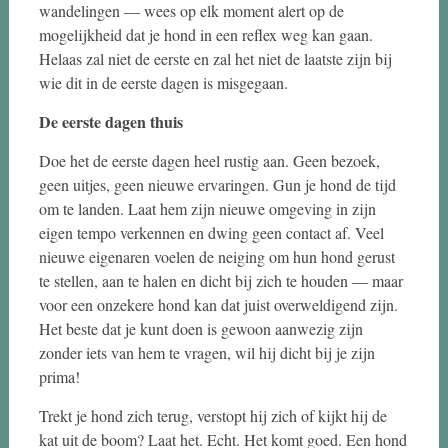
wandelingen — wees op elk moment alert op de
mogelijkheid dat je hond in een reflex weg kan gaan.
Helaas zal niet de eerste en zal het niet de laatste zijn bij
wie dit in de eerste dagen is misgegaan.
De eerste dagen thuis
Doe het de eerste dagen heel rustig aan. Geen bezoek,
geen uitjes, geen nieuwe ervaringen. Gun je hond de tijd
om te landen. Laat hem zijn nieuwe omgeving in zijn
eigen tempo verkennen en dwing geen contact af. Veel
nieuwe eigenaren voelen de neiging om hun hond gerust
te stellen, aan te halen en dicht bij zich te houden — maar
voor een onzekere hond kan dat juist overweldigend zijn.
Het beste dat je kunt doen is gewoon aanwezig zijn
zonder iets van hem te vragen, wil hij dicht bij je zijn
prima!
Trekt je hond zich terug, verstopt hij zich of kijkt hij de
kat uit de boom? Laat het. Echt. Het komt goed. Een hond