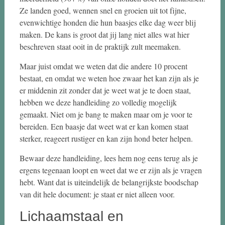
Ze landen goed, wennen snel en groeien uit tot fijne,
evenwichtige honden die hun baasjes elke dag weer blij
maken. De kans is groot dat jij lang niet alles wat hier
beschreven staat ooit in de praktijk zult meemaken.
Maar juist omdat we weten dat die andere 10 procent
bestaat, en omdat we weten hoe zwaar het kan zijn als je
er middenin zit zonder dat je weet wat je te doen staat,
hebben we deze handleiding zo volledig mogelijk
gemaakt. Niet om je bang te maken maar om je voor te
bereiden. Een baasje dat weet wat er kan komen staat
sterker, reageert rustiger en kan zijn hond beter helpen.
Bewaar deze handleiding, lees hem nog eens terug als je
ergens tegenaan loopt en weet dat we er zijn als je vragen
hebt. Want dat is uiteindelijk de belangrijkste boodschap
van dit hele document: je staat er niet alleen voor.
Lichaamstaal en