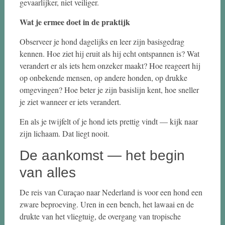
gevaarlijker, niet veiliger.
Wat je ermee doet in de praktijk
Observeer je hond dagelijks en leer zijn basisgedrag
kennen. Hoe ziet hij eruit als hij echt ontspannen is? Wat
verandert er als iets hem onzeker maakt? Hoe reageert hij
op onbekende mensen, op andere honden, op drukke
omgevingen? Hoe beter je zijn basislijn kent, hoe sneller
je ziet wanneer er iets verandert.
En als je twijfelt of je hond iets prettig vindt — kijk naar
zijn lichaam. Dat liegt nooit.
De aankomst — het begin
van alles
De reis van Curaçao naar Nederland is voor een hond een
zware beproeving. Uren in een bench, het lawaai en de
drukte van het vliegtuig, de overgang van tropische