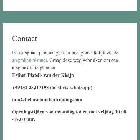
Contact
Een afspraak plannen gaat nu heel gemakkelijk via de
afspraken planner
. Graag deze weg gebruiken om een
afspraak in te plannen.
Esther Platell- van der Kleijn
+49152 25217198 (liefst via whatsapp)
info@behavehondentraining.com
Openingstijden van maandag tot en met vrijdag 10.00
-17.00 uur.