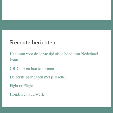
Recente berichten
Hand-out voor de eerste tijd als je hond naar Nederland
komt.
CBD olie en hoe te doseren
De eerste paar dagen met je rescue..
Fight or Flight
Honden en vuurwerk