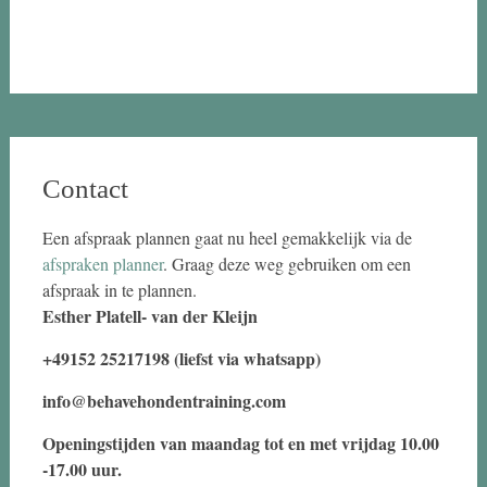
Contact
Een afspraak plannen gaat nu heel gemakkelijk via de
afspraken planner
. Graag deze weg gebruiken om een
afspraak in te plannen.
Esther Platell- van der Kleijn
+49152 25217198 (liefst via whatsapp)
info@behavehondentraining.com
Openingstijden van maandag tot en met vrijdag 10.00
-17.00 uur.