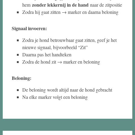
zonder lekkernij in de hand
hem
naar de zitpositie
Zodra hij gaat zitten → marker en daarna beloning
Signaal invoeren:
Zodra je hond betrouwbaar gaat zitten, geef je het
nieuwe signaal, bijvoorbeeld “Zit”
Daarna pas het handteken
Zodra de hond zit → marker en beloning
Beloning:
De beloning wordt altijd naar de hond gebracht
Na elke marker volgt een beloning