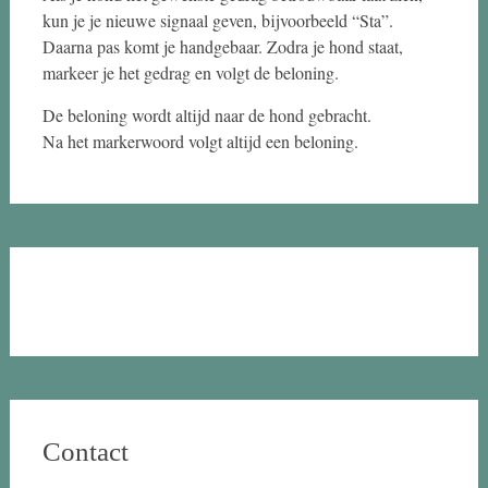
kun je je nieuwe signaal geven, bijvoorbeeld “Sta”.
Daarna pas komt je handgebaar. Zodra je hond staat,
markeer je het gedrag en volgt de beloning.
De beloning wordt altijd naar de hond gebracht.
Na het markerwoord volgt altijd een beloning.
Contact