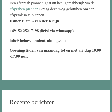
Een afspraak plannen gaat nu heel gemakkelijk via de
afspraken planner
. Graag deze weg gebruiken om een
afspraak in te plannen.
Esther Platell- van der Kleijn
+49152 25217198 (liefst via whatsapp)
info@behavehondentraining.com
Openingstijden van maandag tot en met vrijdag 10.00
-17.00 uur.
Recente berichten