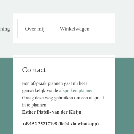
uning
Over mij
Winkelwagen
Contact
Een afspraak plannen gaat nu heel
gemakkelijk via de
afspraken planner
.
Graag deze weg gebruiken om een afspraak
in te plannen.
Esther Platell- van der Kleijn
+49152 25217198 (liefst via whatsapp)