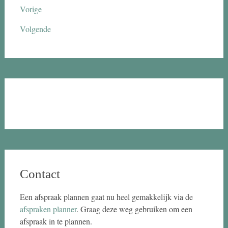
Vorige
Volgende
Contact
Een afspraak plannen gaat nu heel gemakkelijk via de
afspraken planner
. Graag deze weg gebruiken om een
afspraak in te plannen.