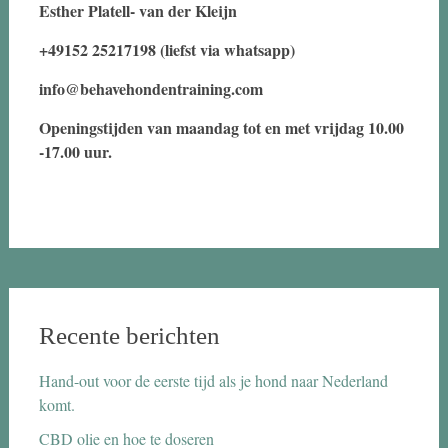
Esther Platell- van der Kleijn
+49152 25217198 (liefst via whatsapp)
info@behavehondentraining.com
Openingstijden van maandag tot en met vrijdag 10.00
-17.00 uur.
Recente berichten
Hand-out voor de eerste tijd als je hond naar Nederland
komt.
CBD olie en hoe te doseren