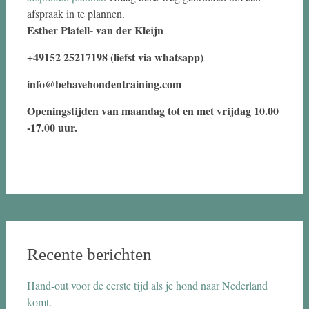
afspraak in te plannen.
Esther Platell- van der Kleijn
+49152 25217198 (liefst via whatsapp)
info@behavehondentraining.com
Openingstijden van maandag tot en met vrijdag 10.00
-17.00 uur.
Recente berichten
Hand-out voor de eerste tijd als je hond naar Nederland
komt.