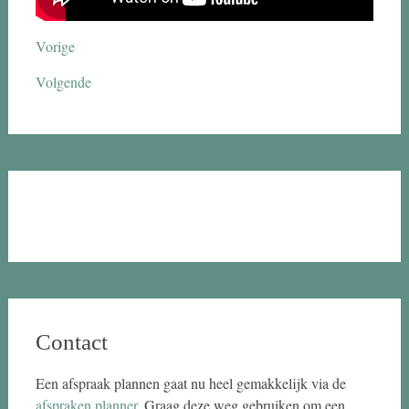
Vorige
Volgende
Contact
Een afspraak plannen gaat nu heel gemakkelijk via de
afspraken planner
. Graag deze weg gebruiken om een