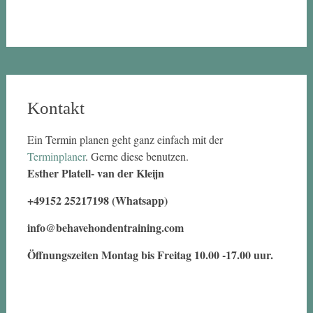
Kontakt
Ein Termin planen geht ganz einfach mit der
Terminplaner
. Gerne diese benutzen.
Esther Platell- van der Kleijn
+49152 25217198 (Whatsapp)
info@behavehondentraining.com
Öffnungszeiten Montag bis Freitag 10.00 -17.00 uur.