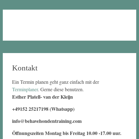
Kontakt
Ein Termin planen geht ganz einfach mit der
Terminplaner
. Gerne diese benutzen.
Esther Platell- van der Kleijn
+49152 25217198 (Whatsapp)
info@behavehondentraining.com
Öffnungszeiten Montag bis Freitag 10.00 -17.00 uur.