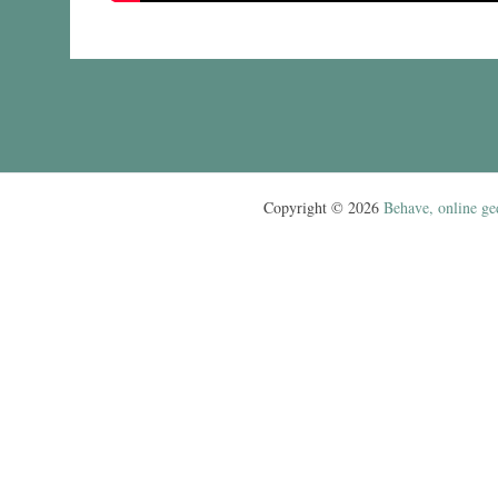
Copyright © 2026
Behave, online ge