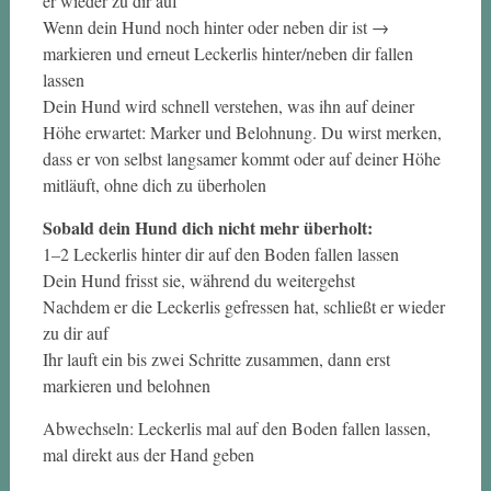
er wieder zu dir auf
Wenn dein Hund noch hinter oder neben dir ist →
markieren und erneut Leckerlis hinter/neben dir fallen
lassen
Dein Hund wird schnell verstehen, was ihn auf deiner
Höhe erwartet: Marker und Belohnung. Du wirst merken,
dass er von selbst langsamer kommt oder auf deiner Höhe
mitläuft, ohne dich zu überholen
Sobald dein Hund dich nicht mehr überholt:
1–2 Leckerlis hinter dir auf den Boden fallen lassen
Dein Hund frisst sie, während du weitergehst
Nachdem er die Leckerlis gefressen hat, schließt er wieder
zu dir auf
Ihr lauft ein bis zwei Schritte zusammen, dann erst
markieren und belohnen
Abwechseln: Leckerlis mal auf den Boden fallen lassen,
mal direkt aus der Hand geben