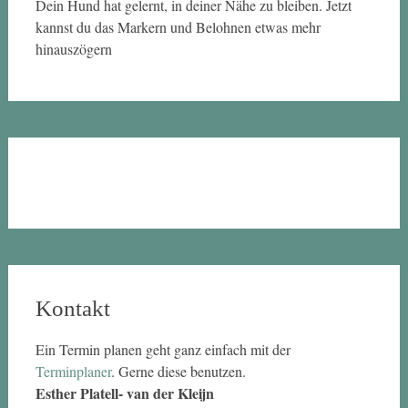
Dein Hund hat gelernt, in deiner Nähe zu bleiben. Jetzt
kannst du das Markern und Belohnen etwas mehr
hinauszögern
Kontakt
Ein Termin planen geht ganz einfach mit der
Terminplaner
. Gerne diese benutzen.
Esther Platell- van der Kleijn