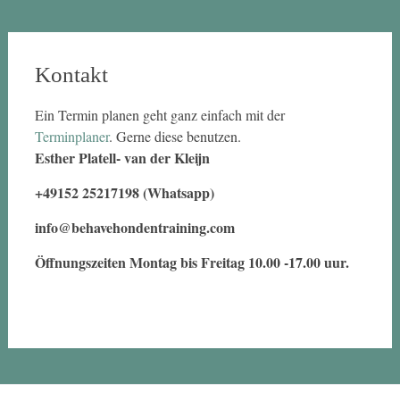
Kontakt
Ein Termin planen geht ganz einfach mit der
Terminplaner
. Gerne diese benutzen.
Esther Platell- van der Kleijn
+49152 25217198 (Whatsapp)
info@behavehondentraining.com
Öffnungszeiten Montag bis Freitag 10.00 -17.00 uur.