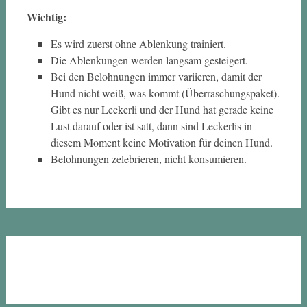
Wichtig:
Es wird zuerst ohne Ablenkung trainiert.
Die Ablenkungen werden langsam gesteigert.
Bei den Belohnungen immer variieren, damit der
Hund nicht weiß, was kommt (Überraschungspaket).
Gibt es nur Leckerli und der Hund hat gerade keine
Lust darauf oder ist satt, dann sind Leckerlis in
diesem Moment keine Motivation für deinen Hund.
Belohnungen zelebrieren, nicht konsumieren.