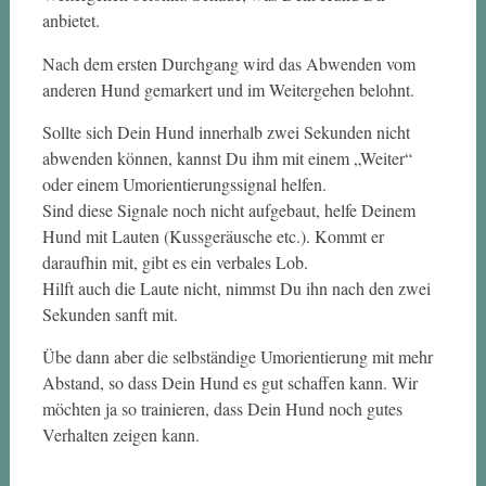
anbietet.
Nach dem ersten Durchgang wird das Abwenden vom
anderen Hund gemarkert und im Weitergehen belohnt.
Sollte sich Dein Hund innerhalb zwei Sekunden nicht
abwenden können, kannst Du ihm mit einem „Weiter“
oder einem Umorientierungssignal helfen.
Sind diese Signale noch nicht aufgebaut, helfe Deinem
Hund mit Lauten (Kussgeräusche etc.). Kommt er
daraufhin mit, gibt es ein verbales Lob.
Hilft auch die Laute nicht, nimmst Du ihn nach den zwei
Sekunden sanft mit.
Übe dann aber die selbständige Umorientierung mit mehr
Abstand, so dass Dein Hund es gut schaffen kann. Wir
möchten ja so trainieren, dass Dein Hund noch gutes
Verhalten zeigen kann.